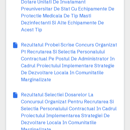
Dotare Unitati De Invatamant
Preuniversitar De Stat Cu Echipamente De
Protectie Medicala De Tip Masti
Dezinfectanti Si Alte Echipamente De
Acest Tip
Rezultatul Probei Scrise Concurs Organizat
Pt Recrutarea Si Selectia Personalului
Contractual Pe Postul De Administrator In
Cadrul Proiectului Implementare Strategie
De Dezvoltare Locala In Comunitatile
Marginalizate
Rezultatul Selectiei Dosarelor La
Concursul Organizat Pentru Recrutarea Si
Selectia Personalului Contractual In Cadrul
Proiectului Implementarea Strategiei De
Dezvoltare Locala In Comunitatile
Marginalizate