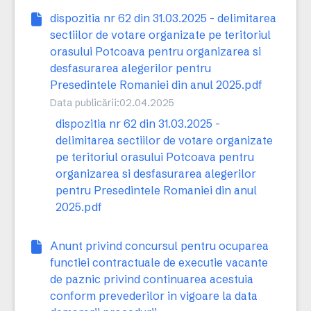
dispozitia nr 62 din 31.03.2025 - delimitarea
sectiilor de votare organizate pe teritoriul
orasului Potcoava pentru organizarea si
desfasurarea alegerilor pentru
Presedintele Romaniei din anul 2025.pdf
Data publicării:
02.04.2025
dispozitia nr 62 din 31.03.2025 -
delimitarea sectiilor de votare organizate
pe teritoriul orasului Potcoava pentru
organizarea si desfasurarea alegerilor
pentru Presedintele Romaniei din anul
2025.pdf
Anunt privind concursul pentru ocuparea
functiei contractuale de executie vacante
de paznic privind continuarea acestuia
conform prevederilor in vigoare la data