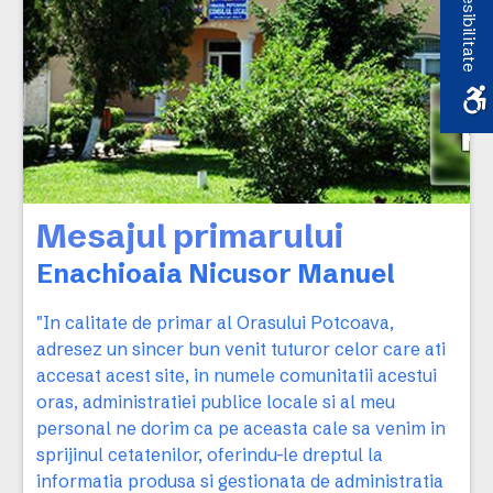
Accesibilitate
Mesajul primarului
Enachioaia Nicusor Manuel
"In calitate de primar al Orasului Potcoava,
adresez un sincer bun venit tuturor celor care ati
accesat acest site, in numele comunitatii acestui
oras, administratiei publice locale si al meu
personal ne dorim ca pe aceasta cale sa venim in
sprijinul cetatenilor, oferindu-le dreptul la
informatia produsa si gestionata de administratia