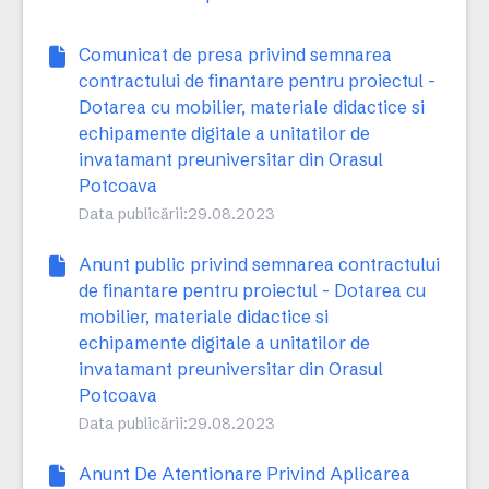
Comunicat de presa privind semnarea
contractului de finantare pentru proiectul -
Dotarea cu mobilier, materiale didactice si
echipamente digitale a unitatilor de
invatamant preuniversitar din Orasul
Potcoava
Data publicării:
29.08.2023
Anunt public privind semnarea contractului
de finantare pentru proiectul - Dotarea cu
mobilier, materiale didactice si
echipamente digitale a unitatilor de
invatamant preuniversitar din Orasul
Potcoava
Data publicării:
29.08.2023
Anunt De Atentionare Privind Aplicarea