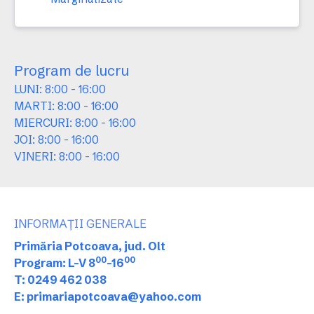
Program de lucru
LUNI: 8:00 - 16:00
MARTI: 8:00 - 16:00
MIERCURI: 8:00 - 16:00
JOI: 8:00 - 16:00
VINERI: 8:00 - 16:00
INFORMAȚII GENERALE
Primăria Potcoava, jud. Olt
00
00
Program: L-V 8
-16
T: 0249 462 038
E: primariapotcoava@yahoo.com