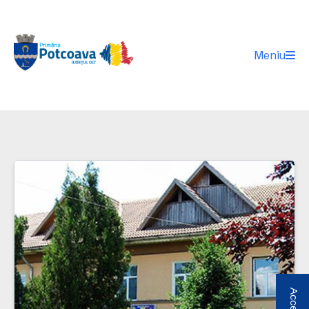
Meniu