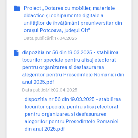
Proiect „Dotarea cu mobilier, materiale
didactice și echipamente digitale a
unităților de învățământ preuniversitar din
orașul Potcoava, județul Olt”
Data publicării:
17.04.2025
dispozitia nr 56 din 19.03.2025 - stabilirea
locurilor speciale pentru afisaj electoral
pentru organizarea si desfasurarea
alegerilor pentru Presedintele Romaniei din
anul 2025.pdf
Data publicării:
02.04.2025
dispozitia nr 56 din 19.03.2025 - stabilirea
locurilor speciale pentru afisaj electoral
pentru organizarea si desfasurarea
alegerilor pentru Presedintele Romaniei
din anul 2025.pdf