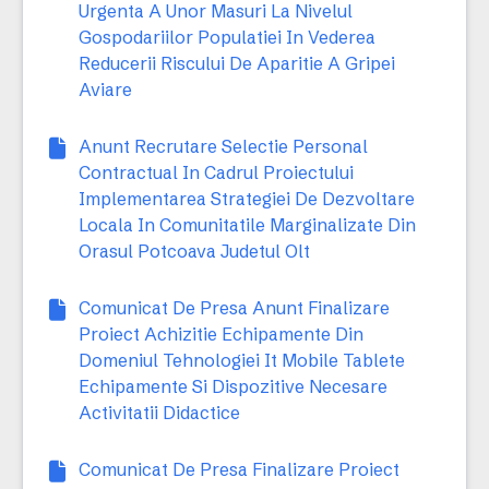
Urgenta A Unor Masuri La Nivelul
Gospodariilor Populatiei In Vederea
Reducerii Riscului De Aparitie A Gripei
Aviare
Anunt Recrutare Selectie Personal
Contractual In Cadrul Proiectului
Implementarea Strategiei De Dezvoltare
Locala In Comunitatile Marginalizate Din
Orasul Potcoava Judetul Olt
Comunicat De Presa Anunt Finalizare
Proiect Achizitie Echipamente Din
Domeniul Tehnologiei It Mobile Tablete
Echipamente Si Dispozitive Necesare
Activitatii Didactice
Comunicat De Presa Finalizare Proiect