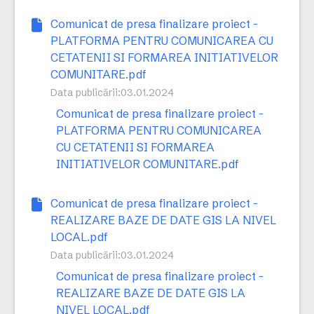
Comunicat de presa finalizare proiect -
PLATFORMA PENTRU COMUNICAREA CU
CETATENII SI FORMAREA INITIATIVELOR
COMUNITARE.pdf
Data publicării:
03.01.2024
Comunicat de presa finalizare proiect -
PLATFORMA PENTRU COMUNICAREA
CU CETATENII SI FORMAREA
INITIATIVELOR COMUNITARE.pdf
Comunicat de presa finalizare proiect -
REALIZARE BAZE DE DATE GIS LA NIVEL
LOCAL.pdf
Data publicării:
03.01.2024
Comunicat de presa finalizare proiect -
REALIZARE BAZE DE DATE GIS LA
NIVEL LOCAL.pdf