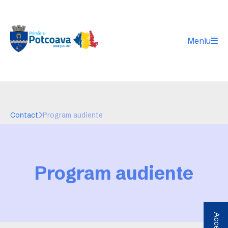
Meniu
Contact
Program audiente
Program audiente