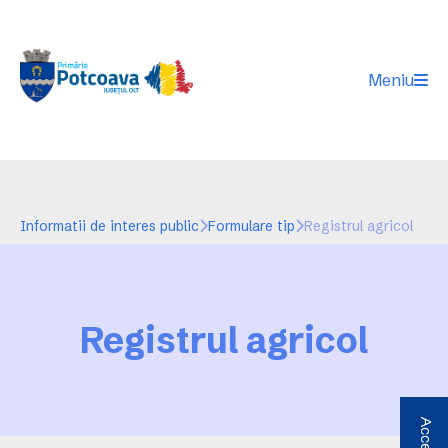
Meniu
Informatii de interes public
Formulare tip
Registrul agricol
Registrul agricol