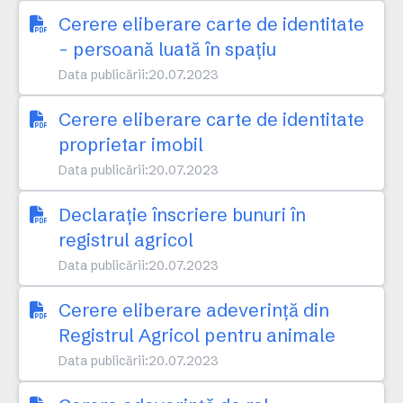
Cerere eliberare carte de identitate
- persoană luată în spațiu
Data publicării:
20.07.2023
Cerere eliberare carte de identitate
proprietar imobil
Data publicării:
20.07.2023
Declarație înscriere bunuri în
registrul agricol
Data publicării:
20.07.2023
Cerere eliberare adeverință din
Registrul Agricol pentru animale
Data publicării:
20.07.2023