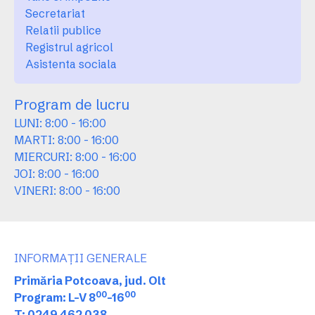
Secretariat
Relatii publice
Registrul agricol
Asistenta sociala
Program de lucru
LUNI: 8:00 - 16:00
MARTI: 8:00 - 16:00
MIERCURI: 8:00 - 16:00
JOI: 8:00 - 16:00
VINERI: 8:00 - 16:00
INFORMAȚII GENERALE
Primăria Potcoava, jud. Olt
00
00
Program: L-V 8
-16
T: 0249 462 038