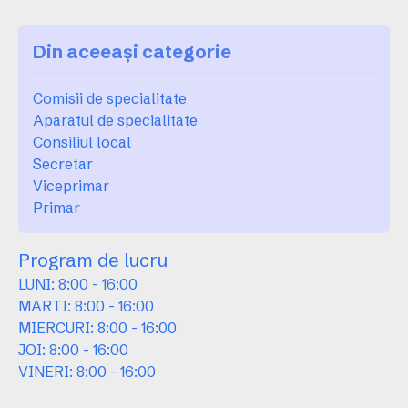
Din aceeași categorie
Comisii de specialitate
Aparatul de specialitate
Consiliul local
Secretar
Viceprimar
Primar
Program de lucru
LUNI: 8:00 - 16:00
MARTI: 8:00 - 16:00
MIERCURI: 8:00 - 16:00
JOI: 8:00 - 16:00
VINERI: 8:00 - 16:00