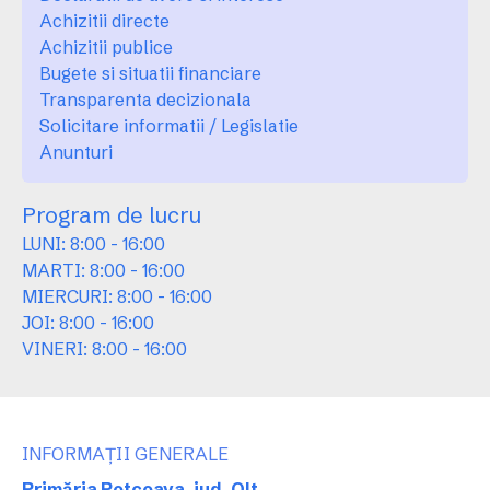
Achizitii directe
Achizitii publice
Bugete si situatii financiare
Transparenta decizionala
Solicitare informatii / Legislatie
Anunturi
Program de lucru
LUNI: 8:00 - 16:00
MARTI: 8:00 - 16:00
MIERCURI: 8:00 - 16:00
JOI: 8:00 - 16:00
VINERI: 8:00 - 16:00
INFORMAȚII GENERALE
Primăria Potcoava, jud. Olt