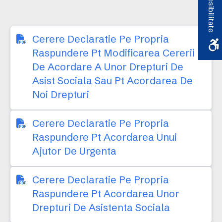
Accesibilitate
Cerere Declaratie Pe Propria
Raspundere Pt Modificarea Cererii
De Acordare A Unor Drepturi De
Asist Sociala Sau Pt Acordarea De
Noi Drepturi
Cerere Declaratie Pe Propria
Raspundere Pt Acordarea Unui
Ajutor De Urgenta
Cerere Declaratie Pe Propria
Raspundere Pt Acordarea Unor
Drepturi De Asistenta Sociala