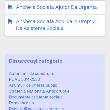
Ancheta Sociala Ajutor De Urgenta
Ancheta Sociala Acordare Drepturi
De Asistenta Sociala
Din aceeași categorie
Autorizatii de construire
POAD 2014-2020
Anunturi de interes public
Strategia Nationala Anticoruptie
Documente asistenta sociala
Formulare tip
Declaratii de avere si interese