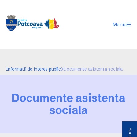
Meniu
Informatii de interes public
Documente asistenta sociala
Documente asistenta
sociala