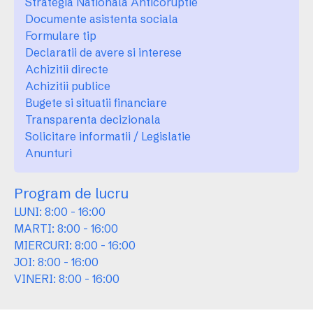
Strategia Nationala Anticoruptie
Documente asistenta sociala
Formulare tip
Declaratii de avere si interese
Achizitii directe
Achizitii publice
Bugete si situatii financiare
Transparenta decizionala
Solicitare informatii / Legislatie
Anunturi
Program de lucru
LUNI: 8:00 - 16:00
MARTI: 8:00 - 16:00
MIERCURI: 8:00 - 16:00
JOI: 8:00 - 16:00
VINERI: 8:00 - 16:00