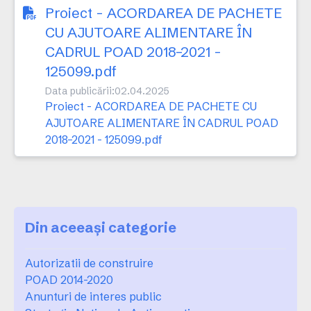
Proiect - ACORDAREA DE PACHETE
CU AJUTOARE ALIMENTARE ÎN
CADRUL POAD 2018–2021 -
125099.pdf
Data publicării:
02.04.2025
Proiect - ACORDAREA DE PACHETE CU
AJUTOARE ALIMENTARE ÎN CADRUL POAD
2018–2021 - 125099.pdf
Din aceeași categorie
Autorizatii de construire
POAD 2014-2020
Anunturi de interes public