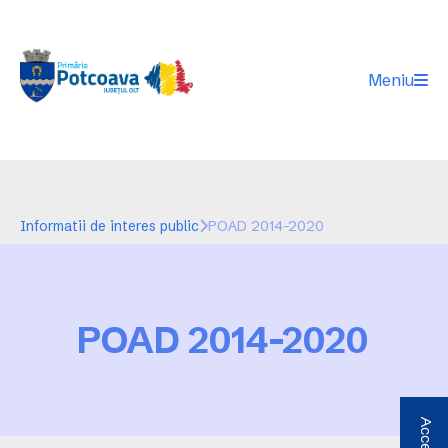
Meniu
Informatii de interes public
POAD 2014-2020
POAD 2014-2020