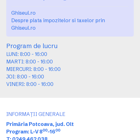
Ghiseul.ro
Despre plata impozitelor si taxelor prin
Ghiseul.ro
Program de lucru
LUNI: 8:00 - 16:00
MARTI: 8:00 - 16:00
MIERCURI: 8:00 - 16:00
JOI: 8:00 - 16:00
VINERI: 8:00 - 16:00
INFORMAȚII GENERALE
Primăria Potcoava, jud. Olt
00
00
Program: L-V 8
-16
T: 0249 462 038