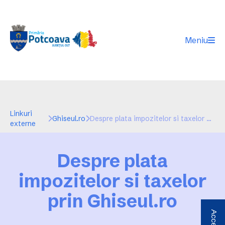
Meniu
Linkuri
Ghiseul.ro
Despre plata impozitelor si taxelor prin Ghiseul.ro
externe
Despre plata
impozitelor si taxelor
prin Ghiseul.ro